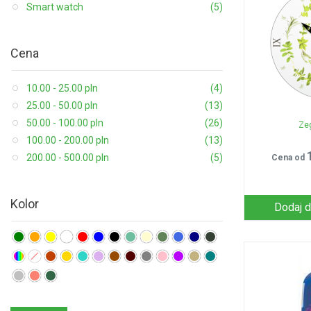
Smart watch
(5)
Cena
10.00 - 25.00 pln
(4)
25.00 - 50.00 pln
(13)
50.00 - 100.00 pln
(26)
Ze
100.00 - 200.00 pln
(13)
200.00 - 500.00 pln
(5)
Cena od
Kolor
Dodaj d