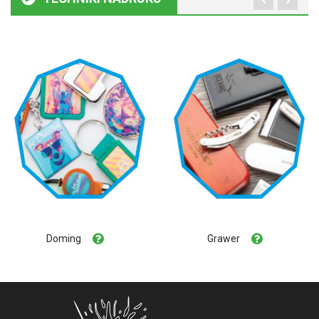
Doming
Grawer