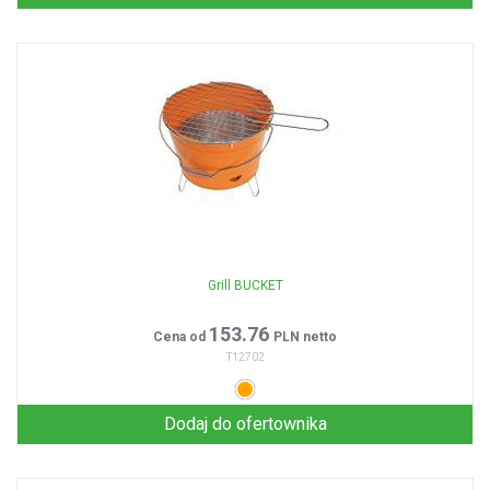
Grill BUCKET
153.76
Cena od
PLN netto
T12702
Dodaj do ofertownika