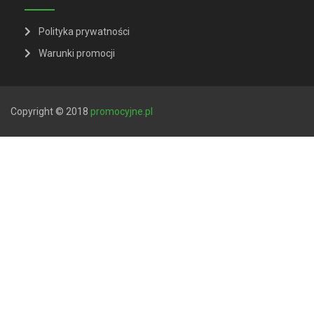
Polityka prywatności
Warunki promocji
Copyright © 2018
promocyjne.pl