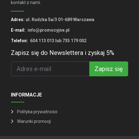
kontakt z nami.
Adres:
ul. Rudzka 5a/3 01-689 Warszawa
E-mail:
info@promocyjne.pl
Telefon:
604 113 013 lub 735 179 002
Zapisz się do Newslettera i zyskaj 5%
Zapisz się
INFORMACJE
Polityka prywatności
Warunki promocji