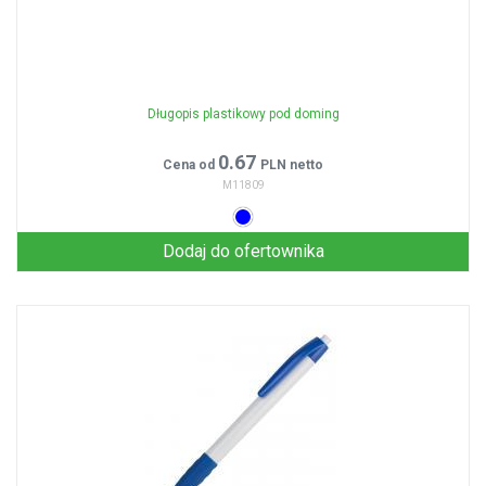
Długopis plastikowy pod doming
0.67
Cena od
PLN netto
M11809
Dodaj do ofertownika