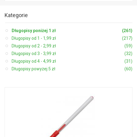
Kategorie
Długopisy poniżej 1 zł
(261)
Długopisy od 1 - 1,99 zł
(217)
Długopisy od 2 - 2,99 zł
(59)
Długopisy od 3 - 3,99 zł
(32)
Długopisy od 4 - 4,99 zł
(31)
Długopisy powyżej 5 zł
(60)