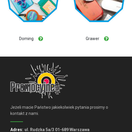
Doming
Grawer
Jeżeli macie Państwo jakiekolwiek pytania prosimy o
kontakt z nami.
Adres:
ul. Rudzka 5a/3 01-689 Warszawa