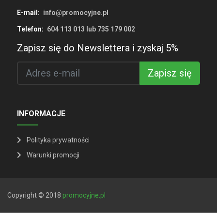
E-mail:
info@promocyjne.pl
Telefon:
604 113 013 lub 735 179 002
Zapisz się do Newslettera i zyskaj 5%
Zapisz się
INFORMACJE
Polityka prywatności
Warunki promocji
Copyright © 2018
promocyjne.pl