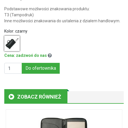
Podstawowe możliwości znakowania produktu:
T3 (Tampodruk)
Inne możliwości znakowania do ustalenia z działem handlowym.
Kolor:
czarny
Cena: zadzwoń do nas
Do ofertownika
ZOBACZ RÓWNIEŻ