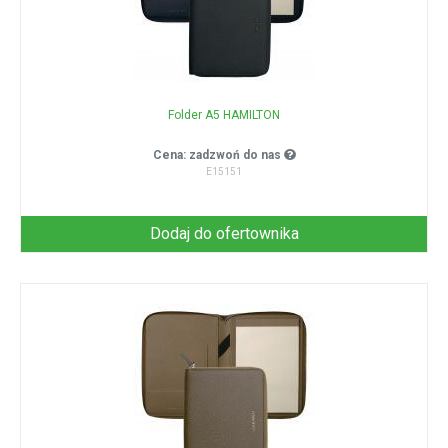
Folder A5 HAMILTON
Cena: zadzwoń do nas
E15151
Dodaj do ofertownika