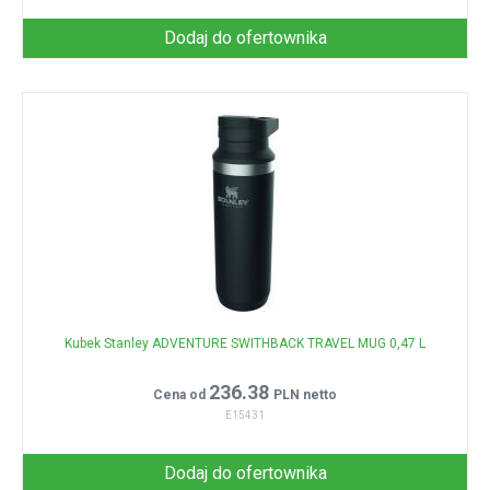
Dodaj do ofertownika
Kubek Stanley ADVENTURE SWITHBACK TRAVEL MUG 0,47 L
236.38
Cena od
PLN netto
E15431
Dodaj do ofertownika