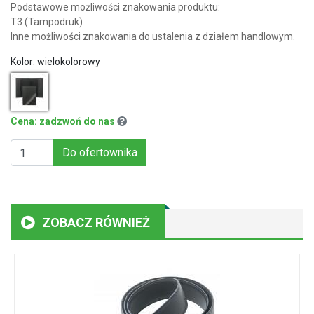
Podstawowe możliwości znakowania produktu:
T3 (Tampodruk)
Inne możliwości znakowania do ustalenia z działem handlowym.
Kolor:
wielokolorowy
Cena: zadzwoń do nas
Do ofertownika
ZOBACZ RÓWNIEŻ