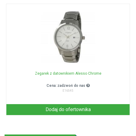
Zegarek z datownikiem Alesso Chrome
Cena: zadzwoń do nas
E16545
Dodaj do ofertownika