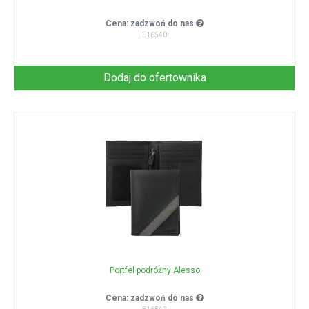
Cena: zadzwoń do nas
E16540
Dodaj do ofertownika
Portfel podróżny Alesso
Cena: zadzwoń do nas