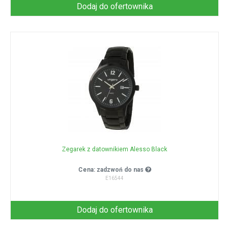
Dodaj do ofertownika
Zegarek z datownikiem Alesso Black
Cena: zadzwoń do nas
E16544
Dodaj do ofertownika