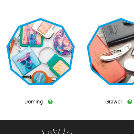
Doming
Grawer