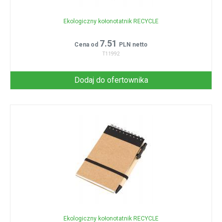
Ekologiczny kołonotatnik RECYCLE
7.51
Cena od
PLN netto
T11992
Dodaj do ofertownika
Ekologiczny kołonotatnik RECYCLE