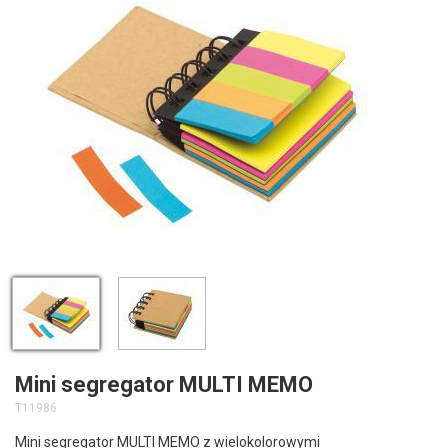
Mini segregator MULTI MEMO
T11986
Mini segregator MULTI MEMO z wielokolorowymi